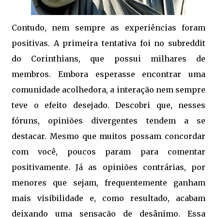
Contudo, nem sempre as experiências foram
positivas. A primeira tentativa foi no subreddit
do Corinthians, que possui milhares de
membros. Embora esperasse encontrar uma
comunidade acolhedora, a interação nem sempre
teve o efeito desejado. Descobri que, nesses
fóruns, opiniões divergentes tendem a se
destacar. Mesmo que muitos possam concordar
com você, poucos param para comentar
positivamente. Já as opiniões contrárias, por
menores que sejam, frequentemente ganham
mais visibilidade e, como resultado, acabam
deixando uma sensação de desânimo. Essa