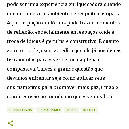
pode ser uma experiência enriquecedora quando
encontramos um ambiente de respeito e empatia.
A participação em fóruns pode trazer momentos
de reflexão, especialmente em espaços onde a
troca de ideias é genuína e construtiva. E quanto
ao retorno de Jesus, acredito que ele já nos deu as
ferramentas para viver de forma plena e
compassiva. Talvez a grande questão que
devamos enfrentar seja como aplicar seus
ensinamentos para promover mais paz, união e
compreensão no mundo em que vivemos hoje.
CORINTHIANS
ESPIRITISMO
JESUS
REDDIT