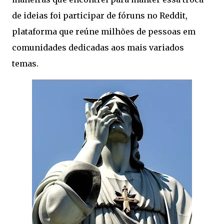
de ideias foi participar de fóruns no Reddit,
plataforma que reúne milhões de pessoas em
comunidades dedicadas aos mais variados
temas.