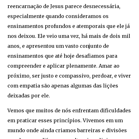
reencarnação de Jesus parece desnecessária,
especialmente quando consideramos os
ensinamentos profundos e atemporais que ele já
nos deixou. Ele veio uma vez, há mais de dois mil
anos, e apresentou um vasto conjunto de
ensinamentos que até hoje desafiamos para
compreender e aplicar plenamente. Amar ao
próximo, ser justo e compassivo, perdoar, e viver
com empatia são apenas algumas das lições
deixadas por ele.
Vemos que muitos de nós enfrentam dificuldades
em praticar esses princípios. Vivemos em um
mundo onde ainda criamos barreiras e divisões