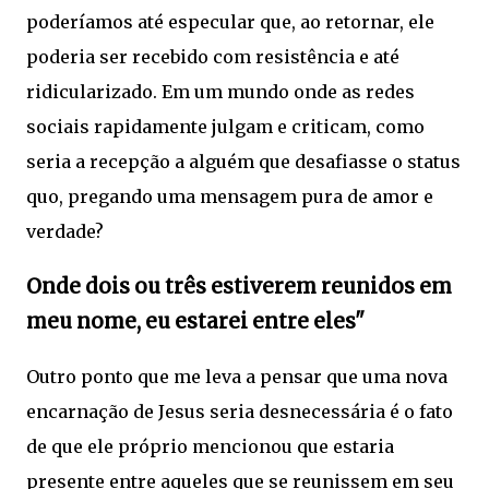
poderíamos até especular que, ao retornar, ele
poderia ser recebido com resistência e até
ridicularizado. Em um mundo onde as redes
sociais rapidamente julgam e criticam, como
seria a recepção a alguém que desafiasse o status
quo, pregando uma mensagem pura de amor e
verdade?
Onde dois ou três estiverem reunidos em
meu nome, eu estarei entre eles"
Outro ponto que me leva a pensar que uma nova
encarnação de Jesus seria desnecessária é o fato
de que ele próprio mencionou que estaria
presente entre aqueles que se reunissem em seu