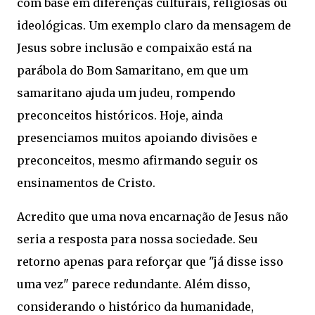
com base em diferenças culturais, religiosas ou
ideológicas. Um exemplo claro da mensagem de
Jesus sobre inclusão e compaixão está na
parábola do Bom Samaritano, em que um
samaritano ajuda um judeu, rompendo
preconceitos históricos. Hoje, ainda
presenciamos muitos apoiando divisões e
preconceitos, mesmo afirmando seguir os
ensinamentos de Cristo.
Acredito que uma nova encarnação de Jesus não
seria a resposta para nossa sociedade. Seu
retorno apenas para reforçar que "já disse isso
uma vez" parece redundante. Além disso,
considerando o histórico da humanidade,