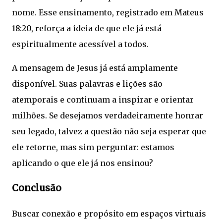
nome. Esse ensinamento, registrado em Mateus
18:20, reforça a ideia de que ele já está
espiritualmente acessível a todos.
A mensagem de Jesus já está amplamente
disponível. Suas palavras e lições são
atemporais e continuam a inspirar e orientar
milhões. Se desejamos verdadeiramente honrar
seu legado, talvez a questão não seja esperar que
ele retorne, mas sim perguntar: estamos
aplicando o que ele já nos ensinou?
Conclusão
Buscar conexão e propósito em espaços virtuais