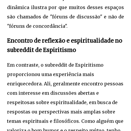
dinâmica ilustra por que muitos desses espaços
são chamados de "fóruns de discussão" e não de
"fóruns de concordância".
Encontro de reflexão e espiritualidade no
subreddit de Espiritismo
Em contraste, o subreddit de Espiritismo
proporcionou uma experiência mais
enriquecedora. Ali, geralmente encontro pessoas
com interesse em discussões abertas e
respeitosas sobre espiritualidade, em busca de
respostas ou perspectivas mais amplas sobre
temas espirituais e filosóficos. Como alguém que
valoriza o bom humor e o respeito mútuo, tenho