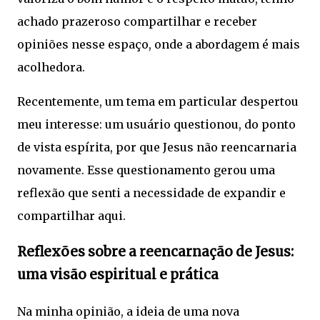
achado prazeroso compartilhar e receber
opiniões nesse espaço, onde a abordagem é mais
acolhedora.
Recentemente, um tema em particular despertou
meu interesse: um usuário questionou, do ponto
de vista espírita, por que Jesus não reencarnaria
novamente. Esse questionamento gerou uma
reflexão que senti a necessidade de expandir e
compartilhar aqui.
Reflexões sobre a reencarnação de Jesus:
uma visão espiritual e prática
Na minha opinião, a ideia de uma nova