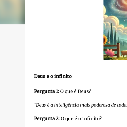
Deus e o infinito
Pergunta 1:
O que é Deus?
"Deus é a inteligência mais poderosa de todas.
Pergunta 2:
O que é o infinito?