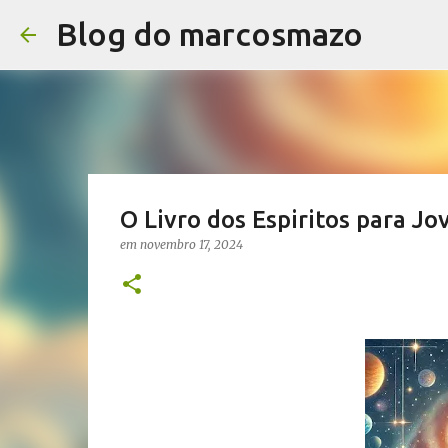
Blog do marcosmazo
O Livro dos Espiritos para Jov
em
novembro 17, 2024