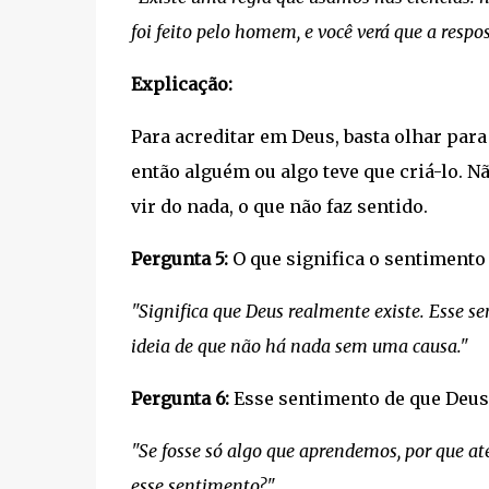
foi feito pelo homem, e você verá que a respos
Explicação:
Para acreditar em Deus, basta olhar para
então alguém ou algo teve que criá-lo. 
vir do nada, o que não faz sentido.
Pergunta 5:
O que significa o sentimento 
"Significa que Deus realmente existe. Esse 
ideia de que não há nada sem uma causa."
Pergunta 6:
Esse sentimento de que Deus
"Se fosse só algo que aprendemos, por que a
esse sentimento?"