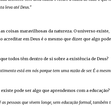
ta leva até Deus."
 as coisas maravilhosas da natureza. O universo existe,
Não acreditar em Deus é o mesmo que dizer que algo pode
que todos têm dentro de si sobre a existência de Deus?
sentimento está em nós porque tem uma razão de ser. É a mesm
 existe pode ser algo que aprendemos com a educação
té as pessoas que vivem longe, sem educação formal, também 