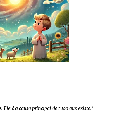
 Ele é a causa principal de tudo que existe."