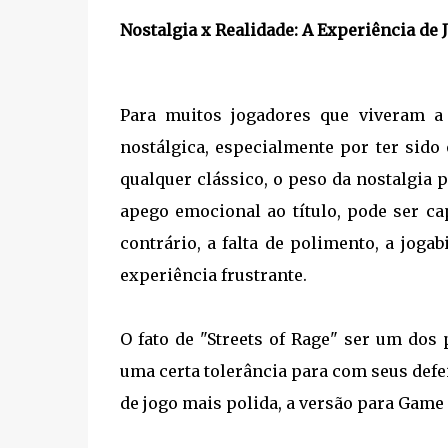
Nostalgia x Realidade: A Experiência de 
Para muitos jogadores que viveram a
nostálgica, especialmente por ter sido
qualquer clássico, o peso da nostalgia 
apego emocional ao título, pode ser ca
contrário, a falta de polimento, a joga
experiência frustrante.
O fato de "Streets of Rage" ser um do
uma certa tolerância para com seus defe
de jogo mais polida, a versão para Game