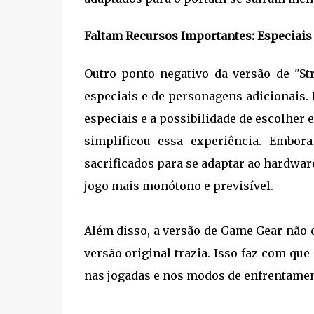
Faltam Recursos Importantes: Especiais
Outro ponto negativo da versão de "St
especiais e de personagens adicionais.
especiais e a possibilidade de escolher
simplificou essa experiência. Embor
sacrificados para se adaptar ao hardware
jogo mais monótono e previsível.
Além disso, a versão de Game Gear não 
versão original trazia. Isso faz com que
nas jogadas e nos modos de enfrentamen