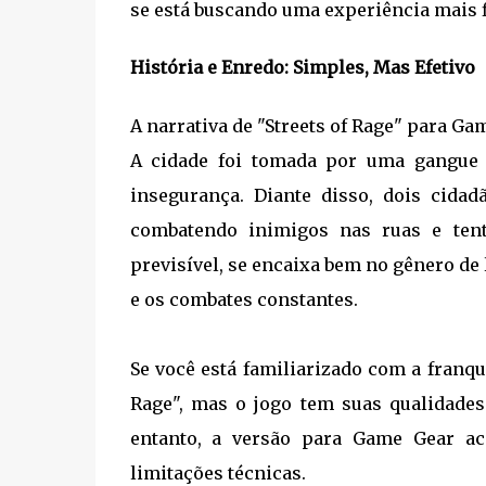
se está buscando uma experiência mais fl
História e Enredo: Simples, Mas Efetivo
A narrativa de "Streets of Rage" para Ga
A cidade foi tomada por uma gangue 
insegurança. Diante disso, dois cidad
combatendo inimigos nas ruas e tent
previsível, se encaixa bem no gênero de
e os combates constantes.
Se você está familiarizado com a franqui
Rage", mas o jogo tem suas qualidades
entanto, a versão para Game Gear ac
limitações técnicas.