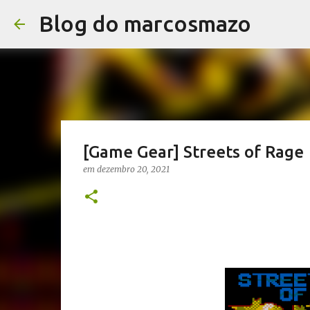
Blog do marcosmazo
[Game Gear] Streets of Rage
em
dezembro 20, 2021