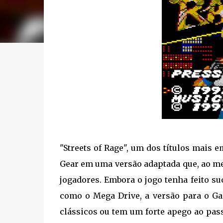
"Streets of Rage", um dos títulos mais
Gear em uma versão adaptada que, ao me
jogadores. Embora o jogo tenha feito 
como o Mega Drive, a versão para o Gam
clássicos ou tem um forte apego ao pass